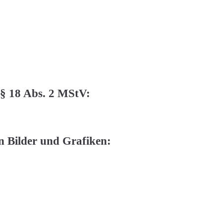
 § 18 Abs. 2 MStV:
n Bilder und Grafiken: